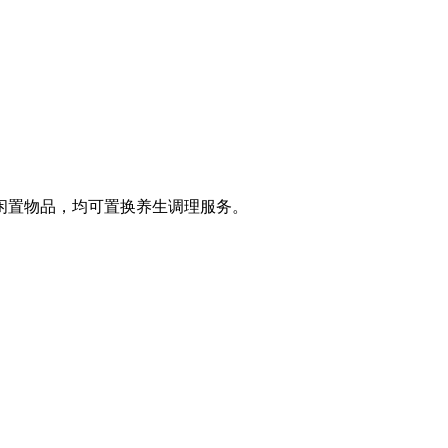
闲置物品，均可置换养生调理服务。