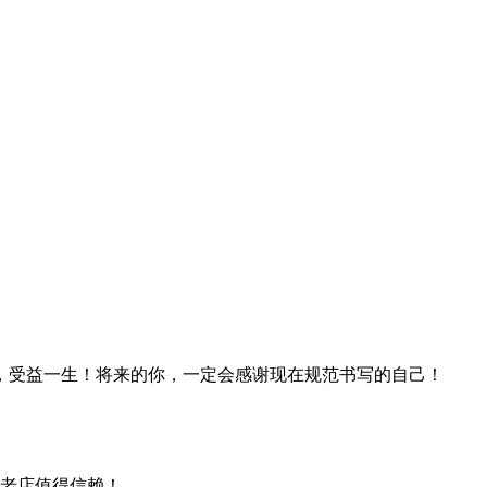
，受益一生！将来的你，一定会感谢现在规范书写的自己！
年老店值得信赖！