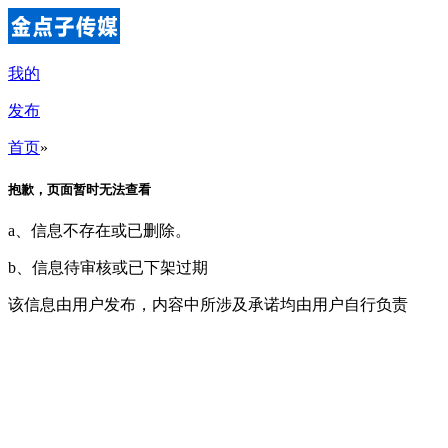
我的
发布
首页
»
抱歉，页面暂时无法查看
a、信息不存在或已删除。
b、信息待审核或已下架过期
该信息由用户发布，内容中所涉及承诺均由用户自行负责