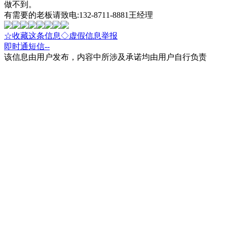
做不到。
有需要的老板请致电:132-8711-8881王经理
☆收藏这条信息
◇虚假信息举报
即时通
短信
--
该信息由用户发布，内容中所涉及承诺均由用户自行负责