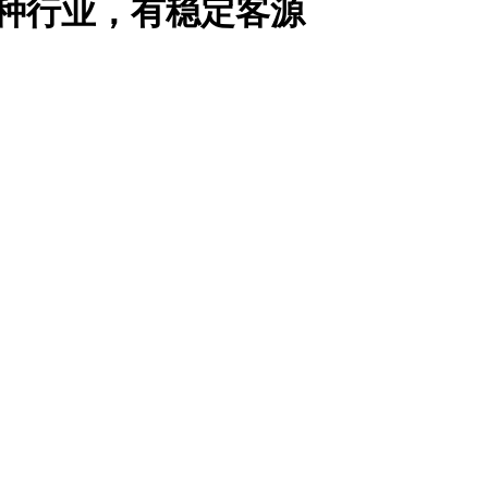
多种行业，有稳定客源