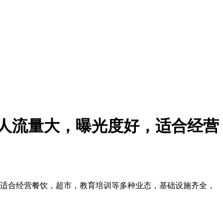
，人流量大，曝光度好，适合经营
，适合经营餐饮，超市，教育培训等多种业态，基础设施齐全，