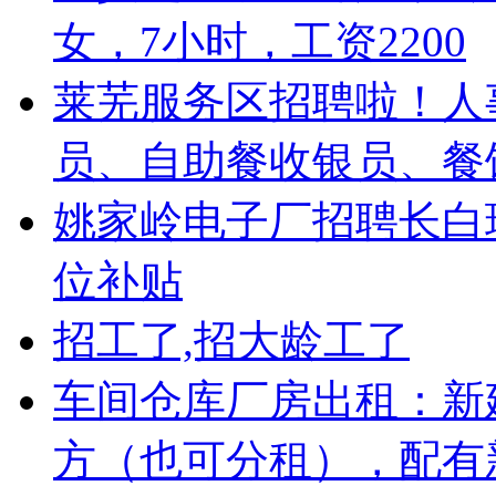
女，7小时，工资2200
莱芜服务区招聘啦！人
员、自助餐收银员、餐
姚家岭电子厂招聘长白
位补贴
招工了,招大龄工了
车间仓库厂房出租：新建
方（也可分租），配有