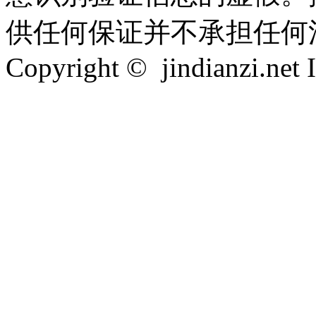
供任何保证并不承担任何
Copyright © jindianzi.net I