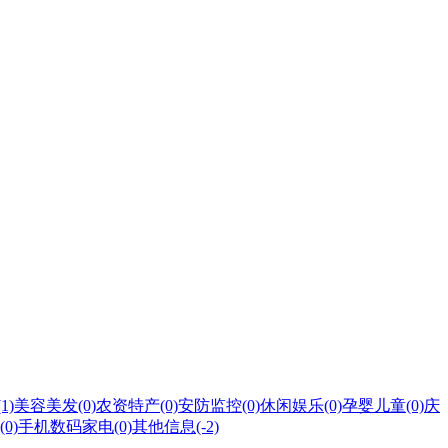
(1)
美容美发
(0)
农资特产
(0)
安防监控
(0)
休闲娱乐
(0)
孕婴儿童
(0)
庆
(0)
手机数码家电
(0)
其他信息
(-2)