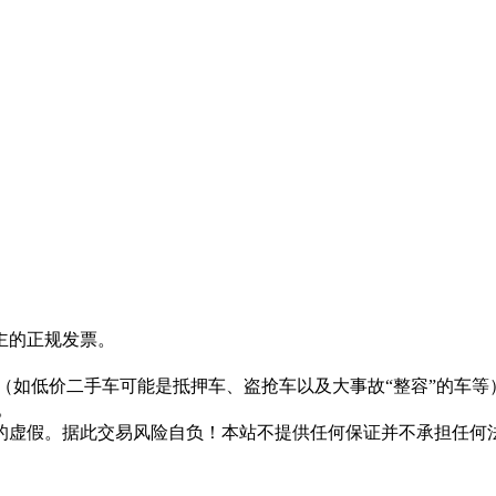
主的正规发票。
。
（如低价二手车可能是抵押车、盗抢车以及大事故“整容”的车等
。
的虚假。据此交易风险自负！本站不提供任何保证并不承担任何